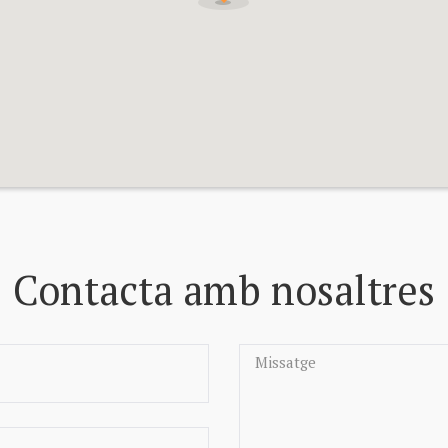
Contacta amb nosaltres