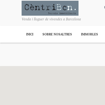
Venda i lloguer de vivendes a Barcelona
INICI
SOBRE NOSALTRES
IMMOBLES