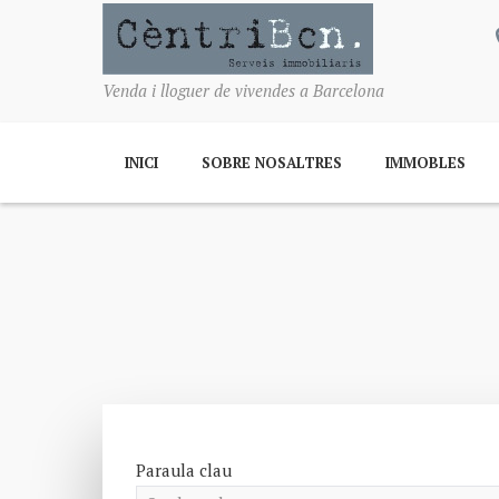
Venda i lloguer de vivendes a Barcelona
INICI
SOBRE NOSALTRES
IMMOBLES
Paraula clau