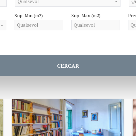
Sup. Min (m2)
Sup. Max (m2)
Pre