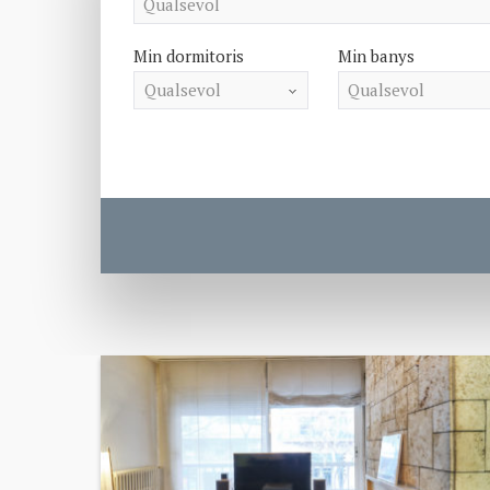
Min dormitoris
Min banys